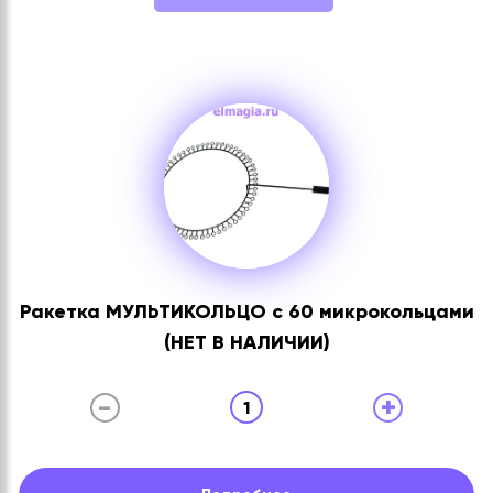
Ракетка МУЛЬТИКОЛЬЦО с 60 микрокольцами
(НЕТ В НАЛИЧИИ)
-
+
1