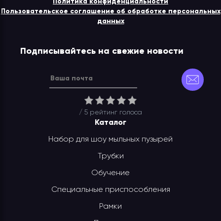
Политика конфиденциальности
Пользовательское соглашение об обработке персональных
данных
Подписывайтесь на свежие новости
/ 5 рейтинг
голоса
Каталог
Набор для шоу мыльных пузырей
Трубки
Обучение
Специальные приспособления
Рамки