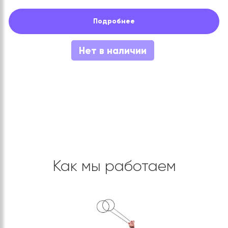
Подробнее
Нет в наличии
Как мы работаем