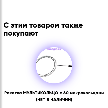
С этим товаром также
покупают
Ракетка МУЛЬТИКОЛЬЦО с 60 микрокольцами
(НЕТ В НАЛИЧИИ)