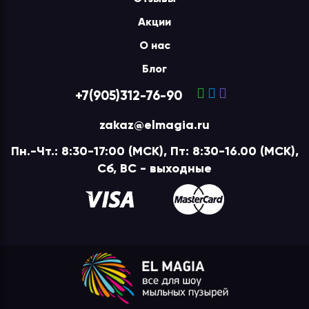
Акции
О нас
Блог
+7(905)312-76-90
zakaz@elmagia.ru
Пн.-Чт.: 8:30-17:00 (МСК), Пт: 8:30-16.00 (МСК),
Сб, ВС - выходные