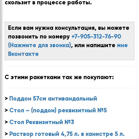
скользит в процессе работы.
Если вам нужна консультация, вы можете
позвонить по номеру
+7-905-312-76-90
(Нажмите для звонка)
, или напишите
мне
Вконтакте
С этими ракетками так же покупают:
>
Поддон 57см антивандальный
>
Стол – (поддон) реквизитный №5
>
Стол Реквизитный №3
>
Раствор готовый 4,75 л. в канистре 5 л.