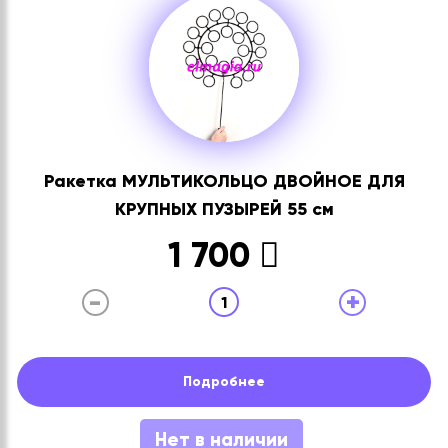
Ракетка МУЛЬТИКОЛЬЦО ДВОЙНОЕ ДЛЯ
КРУПНЫХ ПУЗЫРЕЙ 55 см
1 700
-
+
1
Подробнее
Нет в наличии