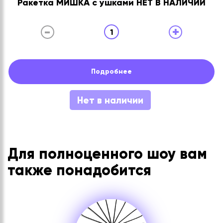
Ракетка МИШКА с ушками НЕТ В НАЛИЧИИ
-
+
1
Подробнее
Нет в наличии
Для полноценного шоу вам
также понадобится