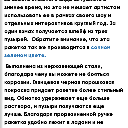
зимнее время, но это не мешает артистам
использовать ее в рамках своего шоу и
отдельных интерактивов круглый год. За
один взмах получается шлейф из трех
пузырей. Обратите внимание, что эта
ракетка так же производится в
сочном
зеленом цвете.
Выполнена из нержавеющей стали,
благодаря чему вы можете не бояться
коррозии. Глянцевая черная порошковая
покраска придает ракетке более стильный
вид. Обмотка удерживает еще больше
раствора, и пузыри получаются еще
лучше. Благодаря прорезиненной ручке
ракетка удобно лежит в ладони и не