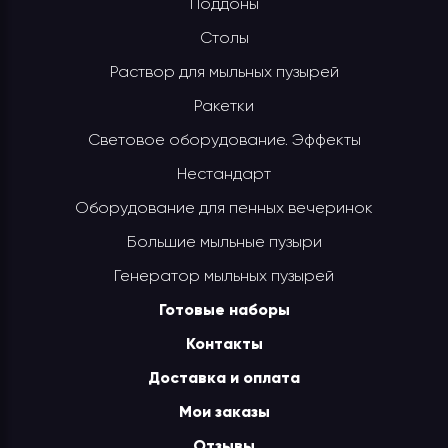
Поддоны
Столы
Раствор для мыльных пузырей
Ракетки
Световое оборудование. Эффекты
Нестандарт
Оборудование для пенных вечеринок
Большие мыльные пузыри
Генератор мыльных пузырей
Готовые наборы
Контакты
Доставка и оплата
Мои заказы
Отзывы