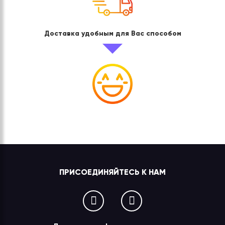
Доставка удобным для Вас способом
ПРИСОЕДИНЯЙТЕСЬ К НАМ