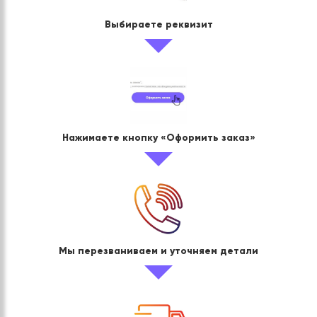
Выбираете реквизит
Нажимаете кнопку «Оформить заказ»
Мы перезваниваем и уточняем детали