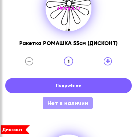
Ракетка РОМАШКА 55см (ДИСКОНТ)
-
+
1
Подробнее
Нет в наличии
Дисконт