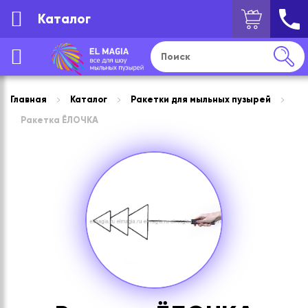
Каталог
Главная
Каталог
Ракетки для мыльных пузырей
Ракетка ЁЛОЧКА