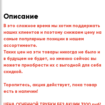
Описание
В это сложное время мы хотим поддержать
наших клиентов и поэтому снижаем цену на
самые популярные позиции в нашем
ассортименте.
Таких цен на эти товары никогда не было и
в будущем не будет, но именно сейчас вы
можете приобрести их с выгодной для себя
скидкой.
Торопитесь, акция действует, пока товар
есть в наличии!
ЦЕНА ОГНЕННОЙ ТРУБКИ БЕЗ АКЦИИ 3100 руб!