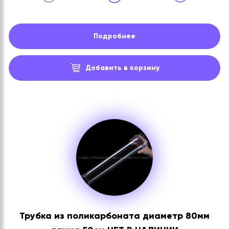
Подробнее
Добавить в корзину
Трубка из поликарбоната диаметр 80мм