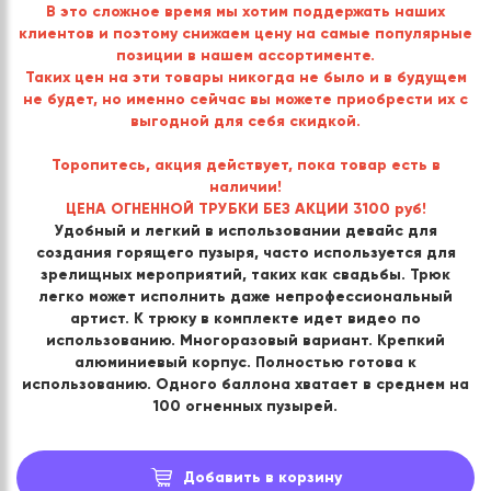
В это сложное время мы хотим поддержать наших
клиентов и поэтому снижаем цену на самые популярные
позиции в нашем ассортименте.
Таких цен на эти товары никогда не было и в будущем
не будет, но именно сейчас вы можете приобрести их с
выгодной для себя скидкой.
Торопитесь, акция действует, пока товар есть в
наличии!
ЦЕНА ОГНЕННОЙ ТРУБКИ БЕЗ АКЦИИ 3100 руб!
Удобный и легкий в использовании девайс для
создания горящего пузыря, часто используется для
зрелищных мероприятий, таких как свадьбы. Трюк
легко может исполнить даже непрофессиональный
артист. К трюку в комплекте идет видео по
использованию. Многоразовый вариант. Крепкий
алюминиевый корпус. Полностью готова к
использованию. Одного баллона хватает в среднем на
100 огненных пузырей.
Добавить в корзину