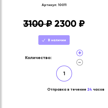
Артикул: 10011
3100 ₽
2300
₽
В наличии
+
Количество:
-
1
Отправка в течение
24
часов