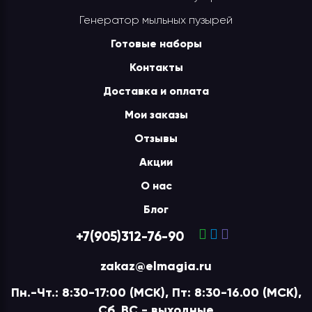
Генератор мыльных пузырей
Готовые наборы
Контакты
Доставка и оплата
Мои заказы
Отзывы
Акции
О нас
Блог
+7(905)312-76-90
zakaz@elmagia.ru
Пн.-Чт.: 8:30-17:00 (МСК), Пт: 8:30-16.00 (МСК),
Сб, ВС - выходные