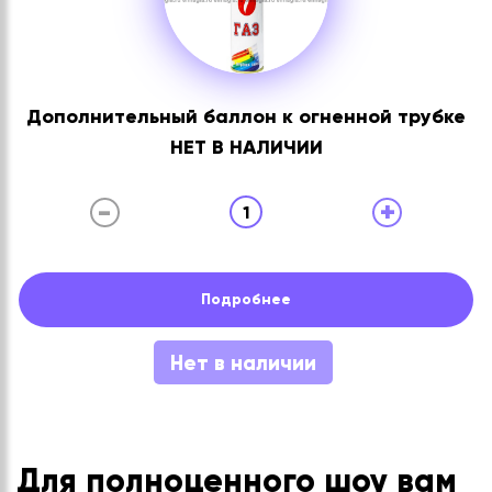
Дополнительный баллон к огненной трубке
НЕТ В НАЛИЧИИ
-
+
1
Подробнее
Нет в наличии
Для полноценного шоу вам