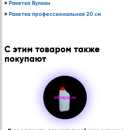
>
Ракетка Вулкан
>
Ракетка профессиональная 20 см
С этим товаром также
покупают