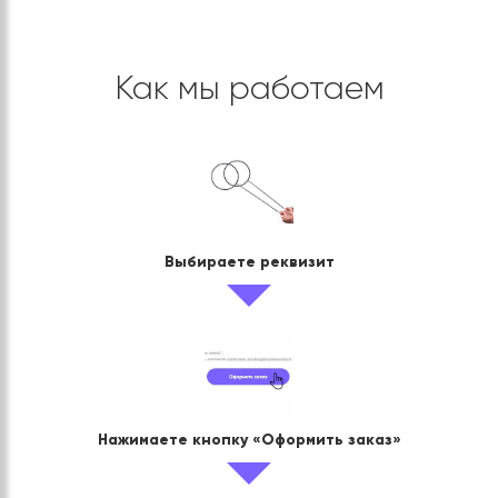
Как мы работаем
Выбираете реквизит
Нажимаете кнопку «Оформить заказ»