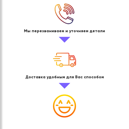
Мы перезваниваем и уточняем детали
Доставка удобным для Вас способом