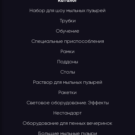
Каталог
Набор для шоу мыльных пузырей
Трубки
Обучение
Специальные приспособления
Рамки
Поддоны
Столы
Раствор для мыльных пузырей
Ракетки
Световое оборудование. Эффекты
Нестандарт
Оборудование для пенных вечеринок
Большие мыльные пузыри