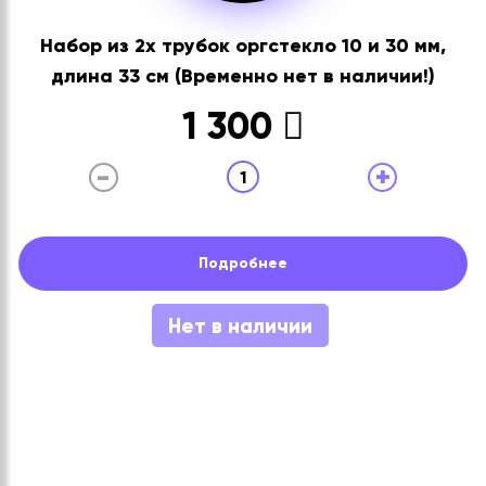
Набор из 2х трубок оргстекло 10 и 30 мм,
длина 33 см (Временно нет в наличии!)
1 300
-
+
1
Подробнее
Нет в наличии