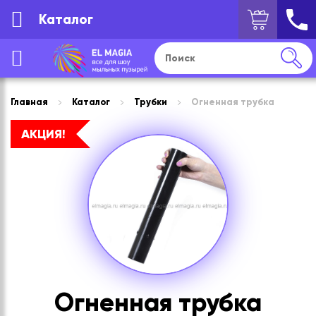
Каталог
Главная
Каталог
Трубки
Огненная трубка
АКЦИЯ!
Огненная трубка