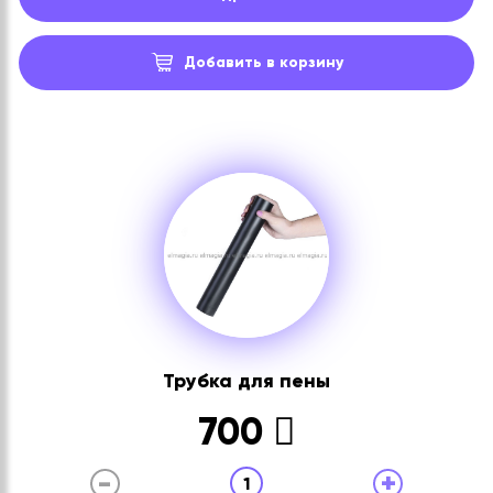
Добавить в корзину
Трубка для пены
700
-
+
1