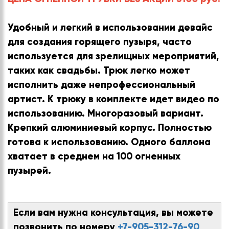
Удобный и легкий в использовании девайс
для создания горящего пузыря, часто
используется для зрелищных мероприятий,
таких как свадьбы. Трюк легко может
исполнить даже непрофессиональный
артист. К трюку в комплекте идет видео по
использованию. Многоразовый вариант.
Крепкий алюминиевый корпус. Полностью
готова к использованию. Одного баллона
хватает в среднем на 100 огненных
пузырей.
Если вам нужна консультация, вы можете
позвонить по номеру
+7-905-312-76-90