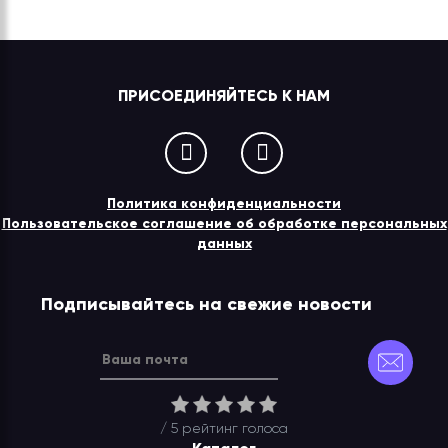
ПРИСОЕДИНЯЙТЕСЬ К НАМ
Политика конфиденциальности
Пользовательское соглашение об обработке персональных
данных
Подписывайтесь на свежие новости
/ 5 рейтинг
голоса