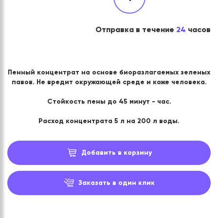
Отправка в течение
24
часов
Пенный концентрат на основе биоразлагаемых зеленых
павов. Не вредит окружающей среде и коже человека.
Стойкость пены до 45 минут - час.
Расход концентрата 5 л на 200 л воды.
Добавить в корзину
Заказать в один клик