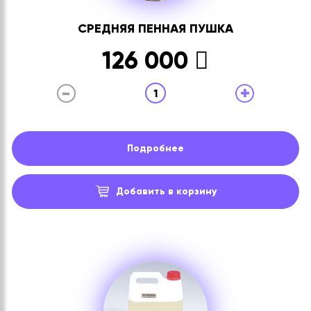
СРЕДНЯЯ ПЕННАЯ ПУШКА
126 000
-
+
1
Подробнее
Добавить в корзину