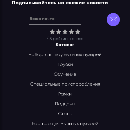
Подписывайтесь на свежие новости
/ 5 рейтинг
голоса
Каталог
Набор для шоу мыльных пузырей
Трубки
Обучение
Специальные приспособления
Рамки
Поддоны
Столы
Раствор для мыльных пузырей