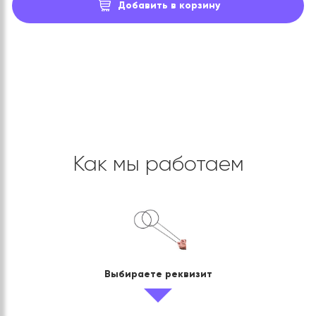
Добавить в корзину
Как мы работаем
Выбираете реквизит