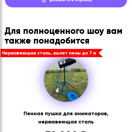
Для полноценного шоу вам
также понадобится
Нержавеющая сталь, вылет пены до 7 м
Пенная пушка для аниматоров,
нержавеющая сталь