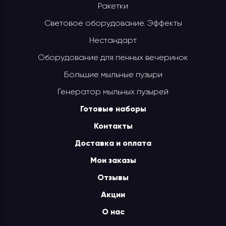
Ракетки
Световое оборудование. Эффекты
Нестандарт
Оборудование для пенных вечеринок
Большие мыльные пузыри
Генератор мыльных пузырей
Готовые наборы
Контакты
Доставка и оплата
Мои заказы
Отзывы
Акции
О нас