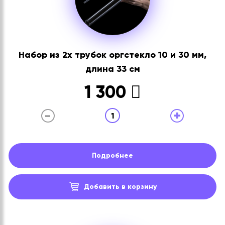
Набор из 2х трубок оргстекло 10 и 30 мм,
длина 33 см
1 300
-
+
1
Подробнее
Добавить в корзину