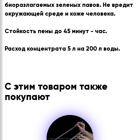
биоразлагаемых зеленых павов. Не вредит
окружающей среде и коже человека.
Стойкость пены до 45 минут - час.
Расход концентрата 5 л на 200 л воды.
С этим товаром также
покупают