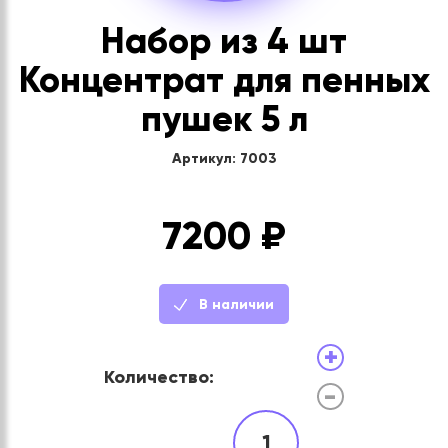
Набор из 4 шт
Концентрат для пенных
пушек 5 л
Артикул: 7003
7200
₽
В наличии
+
Количество:
-
1