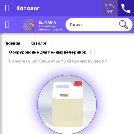
Каталог
Главная
Каталог
Оборудование для пенных вечеринок
Набор из 4 шт Концентрат для пенных пушек 5 л