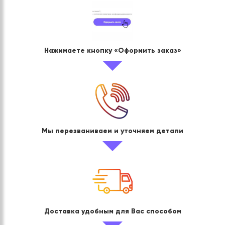
Нажимаете кнопку «Оформить заказ»
Мы перезваниваем и уточняем детали
Доставка удобным для Вас способом