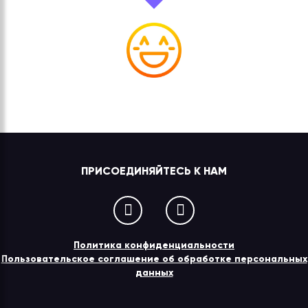
ПРИСОЕДИНЯЙТЕСЬ К НАМ
Политика конфиденциальности
Пользовательское соглашение об обработке персональных
данных