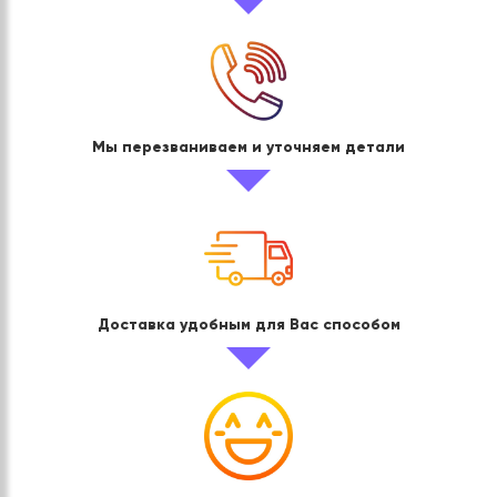
Мы перезваниваем и уточняем детали
Доставка удобным для Вас способом