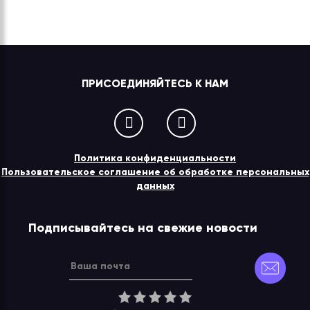
ПРИСОЕДИНЯЙТЕСЬ К НАМ
Политика конфиденциальности
Пользовательское соглашение об обработке персональных
данных
Подписывайтесь на свежие новости