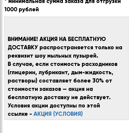
* минимальная сумма заказа для отгрузки
1000 рублей
ВНИМАНИЕ! АКЦИЯ НА БЕСПЛАТНУЮ
ДОСТАВКУ распространяется только на
реквизит шоу мыльных пузырей.
В случае, если стоимость расходников
(глицерин, лубрикант, дым-жидкость,
растворы) составляет более 30% от
стоимости заказов — акция на
бесплатную доставку не действует.
Условия акции доступны по этой
ссылке -
АКЦИЯ (УСЛОВИЯ)