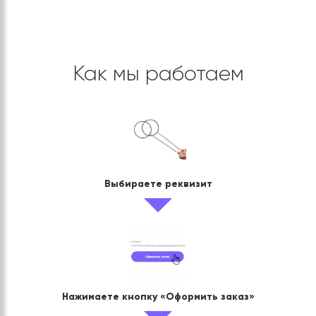
Как мы работаем
Выбираете реквизит
Нажимаете кнопку «Оформить заказ»