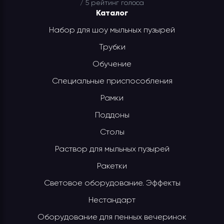
/ 5 рейтинг
голоса
Каталог
Набор для шоу мыльных пузырей
Трубки
Обучение
Специальные приспособления
Рамки
Поддоны
Столы
Раствор для мыльных пузырей
Ракетки
Световое оборудование. Эффекты
Нестандарт
Оборудование для пенных вечеринок