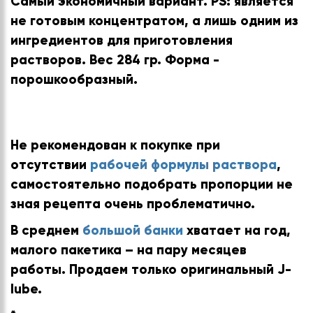
Самый экономичный вариант. PS: является
не готовым концентратом, а лишь одним из
ингредиентов для приготовления
растворов. Вес 284 гр. Форма -
порошкообразный.
Не рекомендован к покупке при
отсутствии
рабочей формулы раствора
,
самостоятельно подобрать пропорции не
зная рецепта очень проблематично.
В среднем
большой банки
хватает на год,
малого пакетика – на пару месяцев
работы. Продаем только оригинальный J-
lube.