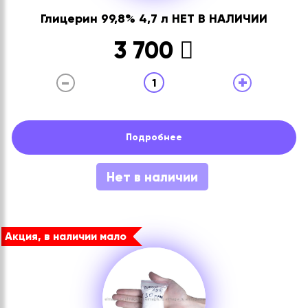
Глицерин 99,8% 4,7 л НЕТ В НАЛИЧИИ
3 700
-
+
1
Подробнее
Нет в наличии
Акция, в наличии мало