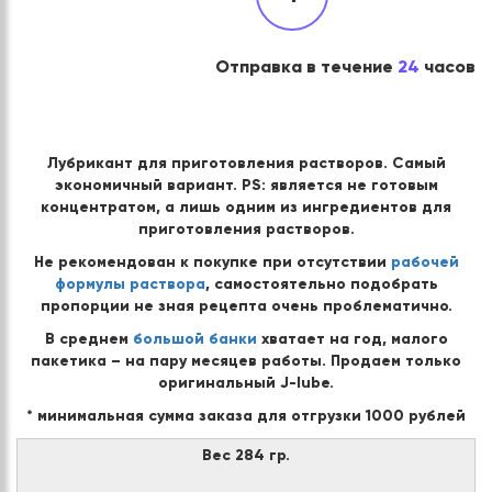
Отправка в течение
24
часов
Лубрикант для приготовления растворов. Самый
экономичный вариант. PS: является не готовым
концентратом, а лишь одним из ингредиентов для
приготовления растворов.
Не рекомендован к покупке при отсутствии
рабочей
формулы раствора
, самостоятельно подобрать
пропорции не зная рецепта очень проблематично.
В среднем
большой банки
хватает на год, малого
пакетика – на пару месяцев работы. Продаем только
оригинальный J-lube.
* минимальная сумма заказа для отгрузки 1000 рублей
Вес 284 гр.