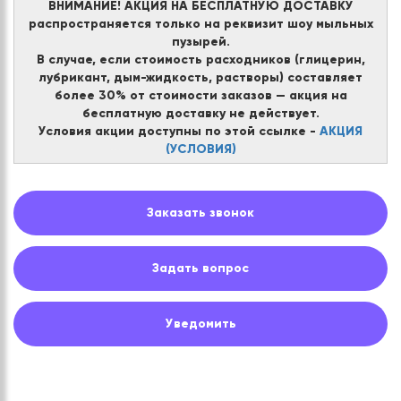
ВНИМАНИЕ! АКЦИЯ НА БЕСПЛАТНУЮ ДОСТАВКУ
распространяется только на реквизит шоу мыльных
пузырей.
В случае, если стоимость расходников (глицерин,
лубрикант, дым-жидкость, растворы) составляет
более 30% от стоимости заказов — акция на
бесплатную доставку не действует.
Условия акции доступны по этой ссылке -
АКЦИЯ
(УСЛОВИЯ)
Заказать звонок
Задать вопрос
Уведомить