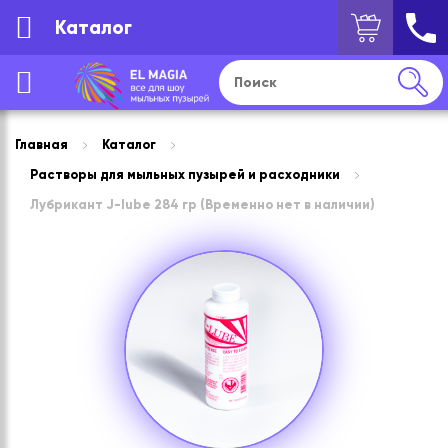
Каталог
Главная
Каталог
Растворы для мыльных пузырей и расходники
Лубрикант J-lube 284 гр (Временно нет в наличии)