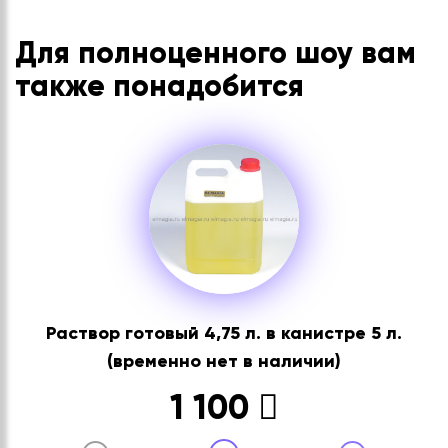
Для полноценного шоу вам
также понадобится
Раствор готовый 4,75 л. в канистре 5 л.
(временно нет в наличии)
1 100