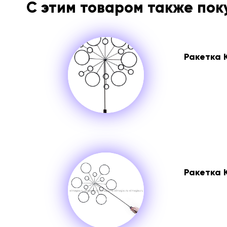
С этим товаром также по
Ракетка
Ракетка 