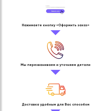
Нажимаете кнопку «Оформить заказ»
Мы перезваниваем и уточняем детали
Доставка удобным для Вас способом