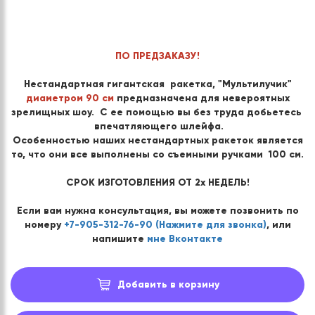
ПО ПРЕДЗАКАЗУ!
Нестандартная гигантская ракетка, "Мультилучик"
диаметром 90 см
предназначена для невероятных
зрелищных шоу. С ее помощью вы без труда добьетесь
впечатляющего шлейфа.
Особенностью наших нестандартных ракеток является
то, что они все выполнены со съемными ручками 100 см.
СРОК ИЗГОТОВЛЕНИЯ ОТ 2х НЕДЕЛЬ!
Если вам нужна консультация, вы можете позвонить по
номеру
+7-905-312-76-90 (Нажмите для звонка)
, или
напишите
мне Вконтакте
Добавить в корзину