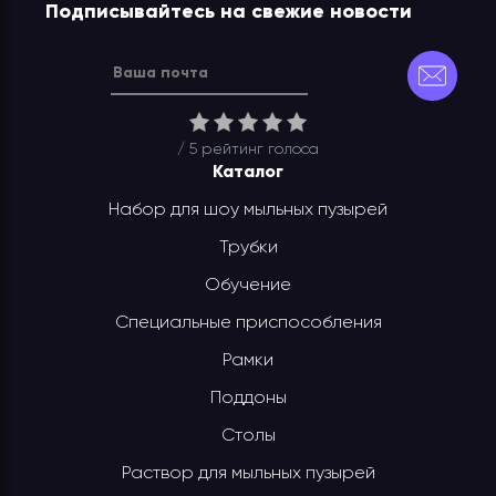
Подписывайтесь на свежие новости
/ 5 рейтинг
голоса
Каталог
Набор для шоу мыльных пузырей
Трубки
Обучение
Специальные приспособления
Рамки
Поддоны
Столы
Раствор для мыльных пузырей