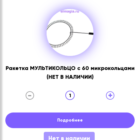
Ракетка МУЛЬТИКОЛЬЦО с 60 микрокольцами
(НЕТ В НАЛИЧИИ)
-
+
1
Подробнее
Нет в наличии