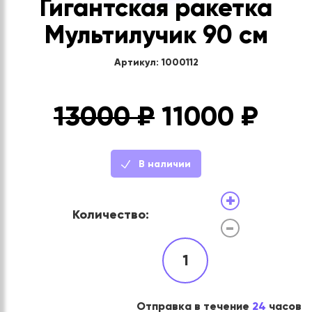
Гигантская ракетка
Мультилучик 90 см
Артикул: 1000112
13000 ₽
11000
₽
В наличии
+
Количество:
-
1
Отправка в течение
24
часов