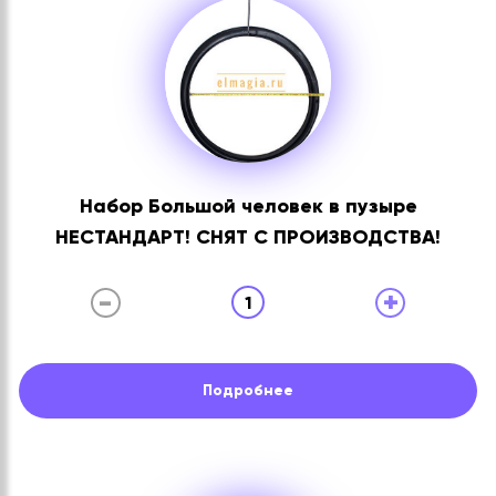
Набор Большой человек в пузыре
НЕСТАНДАРТ! СНЯТ С ПРОИЗВОДСТВА!
-
+
1
Подробнее