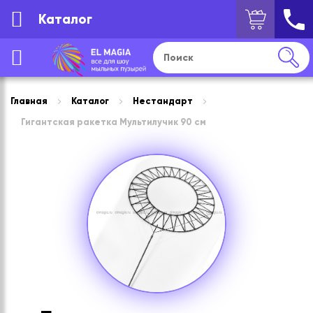
Каталог
Главная
Каталог
Нестандарт
Гигантская ракетка Мультилучик 90 см