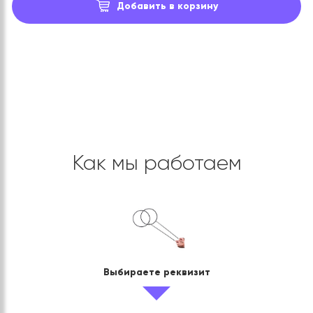
Добавить в корзину
Как мы работаем
Выбираете реквизит