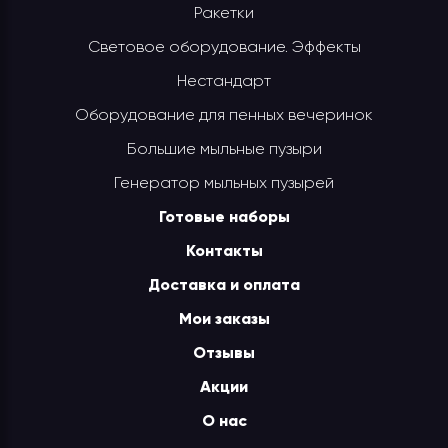
Ракетки
Световое оборудование. Эффекты
Нестандарт
Оборудование для пенных вечеринок
Большие мыльные пузыри
Генератор мыльных пузырей
Готовые наборы
Контакты
Доставка и оплата
Мои заказы
Отзывы
Акции
О нас