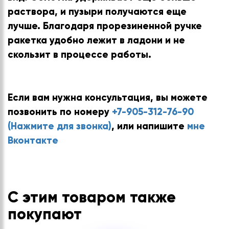
раствора, и пузыри получаются еще
лучше. Благодаря прорезиненной ручке
ракетка удобно лежит в ладони и не
скользит в процессе работы.
Если вам нужна консультация, вы можете
позвонить по номеру
+7-905-312-76-90
(Нажмите для звонка)
, или напишите
мне
Вконтакте
С этим товаром также
покупают