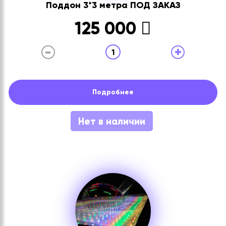
Поддон 3*3 метра ПОД ЗАКАЗ
125 000
-
+
1
Подробнее
Нет в наличии