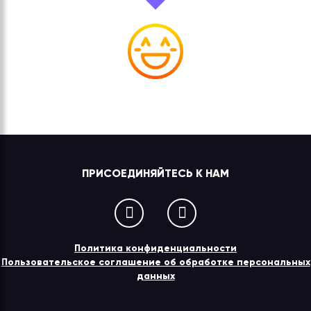
ПРИСОЕДИНЯЙТЕСЬ К НАМ
Политика конфиденциальности
Пользовательское соглашение об обработке персональных
данных