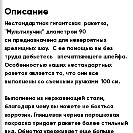
Описание
Нестандартная гигантская ракетка,
"Мультилучик" диаметром 90
см предназначена для невероятных
зрелищных шоу. С ее помощью вы без
труда добьетесь впечатляющего шлейфа.
Особенностью наших нестандартных
ракеток является то, что они все
выполнены со съемными ручками 100 см.
Выполнена из нержавеющей стали,
благодаря чему вы можете не бояться
коррозии. Глянцевая черная порошковая
покраска придает ракетке более стильный
вид. Обмотка удерживает еще больше