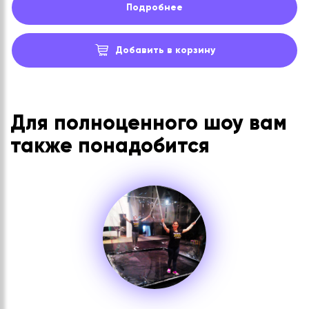
Подробнее
Добавить в корзину
Для полноценного шоу вам
также понадобится